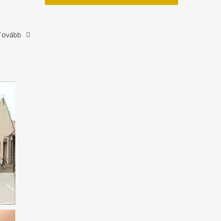
Tovább