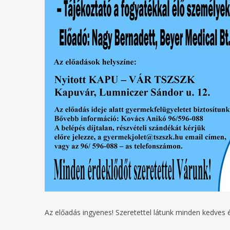
Az előadás ingyenes! Szeretettel látunk minden kedves 